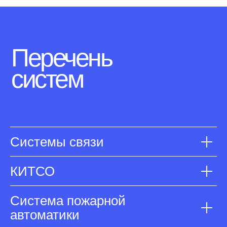
Перечень
систем
Системы связи
КИТСО
Система пожарной
автоматики