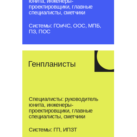
юнита, инженеры-
проектировщики, главные
специалисты, сметчики
Системы: ГОиЧС, ООС, МПБ,
ПЗ, ПОС
Генпланисты
Специалисты: руководитель
юнита, инженеры-
проектировщики, главные
специалисты, сметчики
Системы: ГП, ИПЗТ