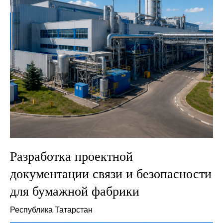
Разработка проектной
документации связи и безопасности
для бумажной фабрики
Республика Татарстан