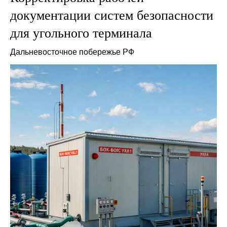
документации систем безопасности
для угольного терминала
Дальневосточное побережье РФ