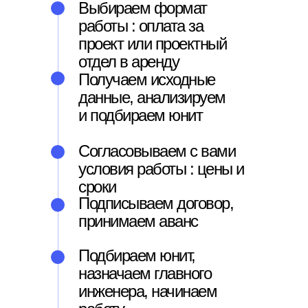
Выбираем формат
работы : оплата за
проект или проектный
отдел в аренду
Получаем исходные
данные, анализируем
и подбираем юнит
Согласовываем с вами
условия работы : цены и
сроки
Подписываем договор,
принимаем аванс
Подбираем юнит,
назначаем главного
инженера, начинаем