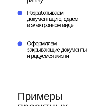
работу
Разрабатываем
документацию, сдаем
в электронном виде
Оформляем
закрывающие документы
и радуемся жизни
Примеры