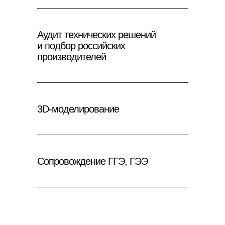
Аудит технических решений
и подбор российских
производителей
3D-моделирование
Сопровождение ГГЭ, ГЭЭ