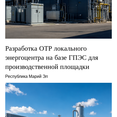
Разработка ОТР локального
энергоцентра на базе ГПЭС для
производственной площадки
Республика Марий Эл