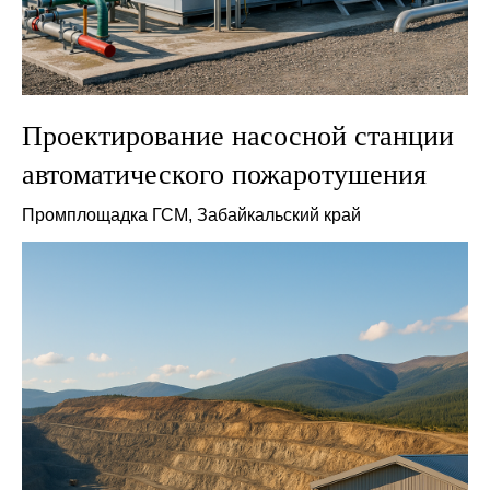
Проектирование насосной станции
автоматического пожаротушения
Промплощадка ГСМ, Забайкальский край