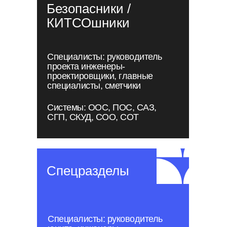
Безопасники /
КИТСОшники
Специалисты: руководитель
проекта инженеры-
проектировщики, главные
специалисты, сметчики
Системы: ООС, ПОС, САЗ,
СГП, СКУД, СОО, СОТ
Спецразделы
Специалисты: руководитель