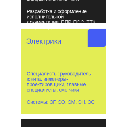
Разработка и оформление
исполнительной
документации, ППР, ПОС, ТТК,
сопровождение.
Электрики
Специалисты: руководитель
юнита, инженеры-
проектировщики, главные
специалисты, сметчики
Системы: ЭГ, ЭО, ЭМ, ЭН, ЭС