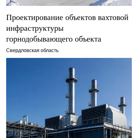
Проектирование объектов вахтовой
инфраструктуры
горнодобывающего объекта
Свердловская область