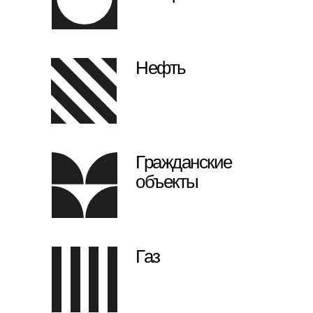
Нефть
Гражданские
объекты
Газ