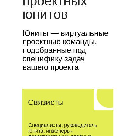
проектных
юнитов
Юниты — виртуальные
проектные команды,
подобранные под
специфику задач
вашего проекта
Связисты
Специалисты: руководитель
юнита, инженеры-