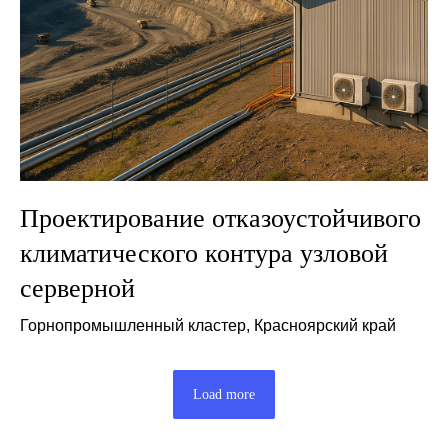
Проектирование отказоустойчивого
климатического контура узловой
серверной
Горнопромышленный кластер, Красноярский край
Load more