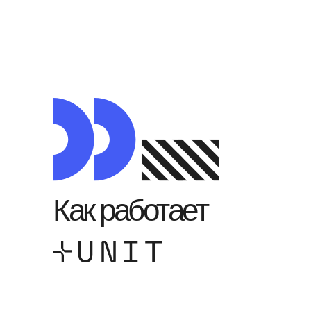
Как работает