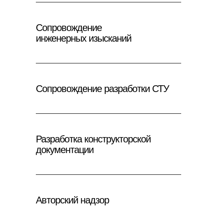
Сопровождение
инженерных изысканий
Сопровождение разработки СТУ
Разработка конструкторской
документации
Авторский надзор