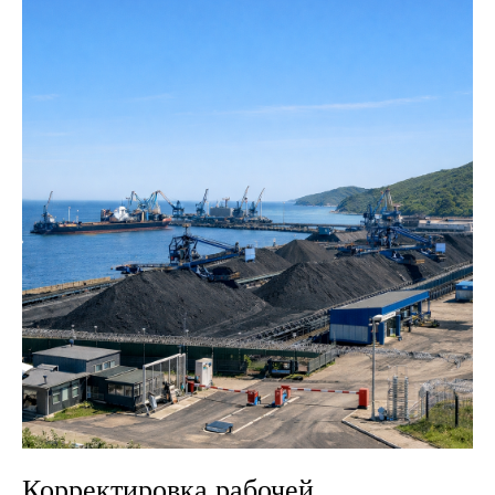
Корректировка рабочей