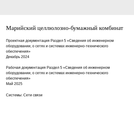
Марийский целлюлозно-бумажный комбинат
Проектная документация Раздел 5 «Сведения об инженерном
оборудовании, о сетях и системах инженерно-технического
обеспечения»
Декабрь 2024
Рабочая документация Раздел 5 «Сведения об инженерном
оборудовании, о сетях и системах инженерно-технического
обеспечения»
Май 2025
Системы: Сети связи